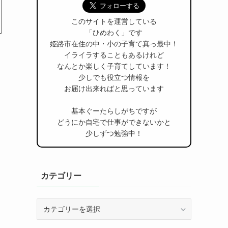
このサイトを運営している
「ひめわく」です
姫路市在住の中・小の子育て真っ最中！
イライラすることもあるけれど
なんとか楽しく子育てしています！
少しでも役立つ情報を
お届け出来ればと思っています
基本ぐーたらしがちですが
どうにか自宅で仕事ができないかと
少しずつ勉強中！
カテゴリー
カ
テ
ゴ