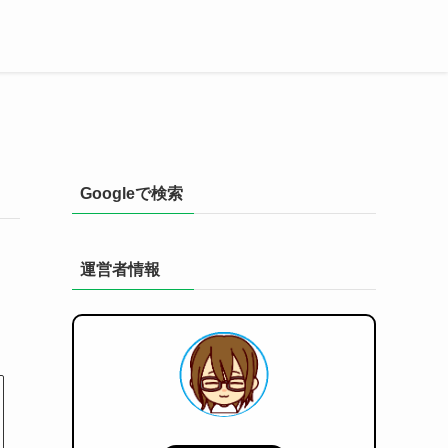
Googleで検索
運営者情報