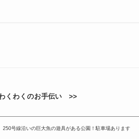
わくわくのお手伝い >>
】250号線沿いの巨大魚の遊具がある公園！駐車場あります